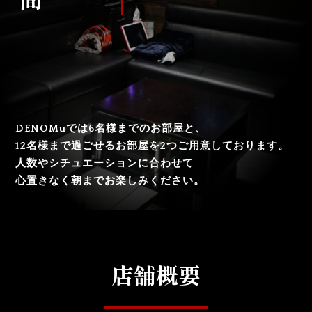
DENOMuでは6名様までのお部屋と、
12名様まで過ごせるお部屋を2つご用意しております。
人数やシチュエーションに合わせて
心置きなく朝までお楽しみください。
店舗概要