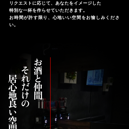
リクエストに応じて、あなたをイメージした
特別な一杯を作らせていただきます。
お時間が許す限り、心地いい空間をお愉しみくださ
い。
居心地良い空間
それだけの
お酒と仲間