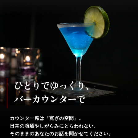
ひとりでゆっくり、
バーカウンターで
カウンター席は「寛ぎの空間」。
日常の喧騒やしがらみにとらわれない、
そのままのあなたのお話を聞かせてください。