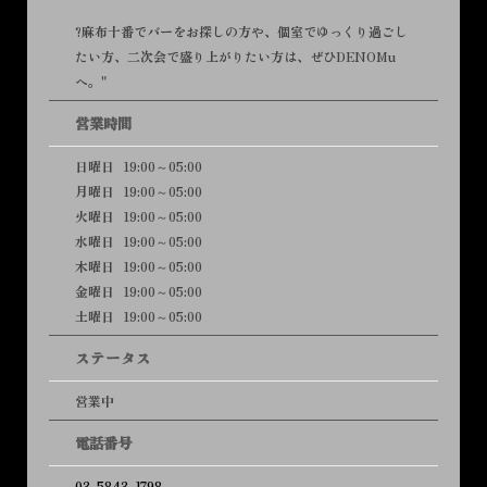
?麻布十番でバーをお探しの方や、個室でゆっくり過ごし
たい方、二次会で盛り上がりたい方は、ぜひDENOMu
へ。"
営業時間
日曜日
19:00～05:00
月曜日
19:00～05:00
火曜日
19:00～05:00
水曜日
19:00～05:00
木曜日
19:00～05:00
金曜日
19:00～05:00
土曜日
19:00～05:00
ステータス
営業中
電話番号
03-5843-1798